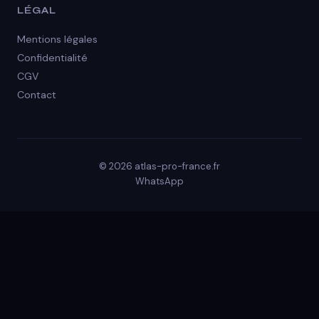
LÉGAL
Mentions légales
Confidentialité
CGV
Contact
© 2026 atlas-pro-france.fr
WhatsApp