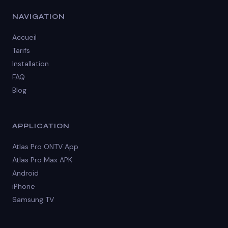
NAVIGATION
Accueil
Tarifs
Installation
FAQ
Blog
APPLICATION
Atlas Pro ONTV App
Atlas Pro Max APK
Android
iPhone
Samsung TV