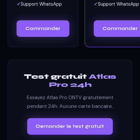
Support WhatsApp
Support WhatsApp
Commander
Commander
Test gratuit
Atlas
Pro 24h
Essayez Atlas Pro ONTV gratuitement
pendant 24h. Aucune carte bancaire.
Demander le test gratuit