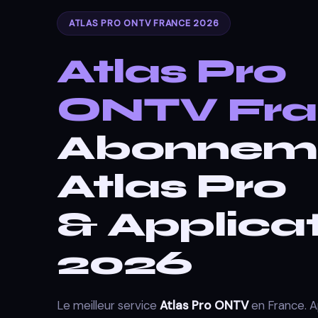
ATLAS PRO ONTV FRANCE 2026
Atlas Pro
ONTV Fra
Abonnem
Atlas Pro
& Applica
2026
Le meilleur service
Atlas Pro ONTV
en France. Ap