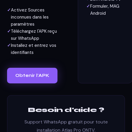
Formuler, MAG
Activez Sources
Android
inconnues dans les
paramètres
Téléchargez l'APK reçu
sur WhatsApp
Installez et entrez vos
identifiants
Obtenir l'APK
Besoin d'aide ?
Support WhatsApp gratuit pour toute
installation Atlas Pro ONTV.