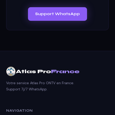
Support WhatsApp
Atlas Pro
France
Votre service Atlas Pro ONTV en France.
Support 7j/7 WhatsApp.
NAVIGATION