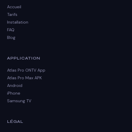
Accueil
Tarifs
Installation
FAQ
Blog
APPLICATION
Atlas Pro ONTV App
Atlas Pro Max APK
Android
iPhone
Samsung TV
LÉGAL