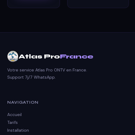
Atlas Pro
France
Votre service Atlas Pro ONTV en France.
Support 7j/7 WhatsApp.
NAVIGATION
Accueil
Tarifs
Installation