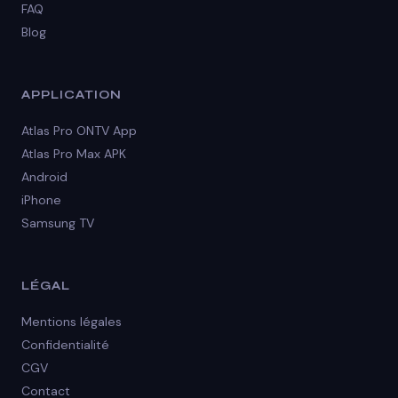
FAQ
Blog
APPLICATION
Atlas Pro ONTV App
Atlas Pro Max APK
Android
iPhone
Samsung TV
LÉGAL
Mentions légales
Confidentialité
CGV
Contact